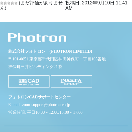
(まだ評価がありませ
投稿日: 2012年9月10日 11:41
ん)
AM
株式会社フォトロン (PHOTRON LIMITED)
〒101-0051 東京都千代田区神田神保町一丁目105番地
神保町三井ビルディング21階
フォトロンCADサポートセンター
E-mail: zuno-support@photron.co.jp
営業時間: 平日10:00～12:00/13:00～17:00