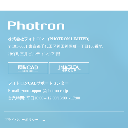
株式会社フォトロン (PHOTRON LIMITED)
〒101-0051 東京都千代田区神田神保町一丁目105番地
神保町三井ビルディング21階
フォトロンCADサポートセンター
E-mail: zuno-support@photron.co.jp
営業時間: 平日10:00～12:00/13:00～17:00
プライバシーポリシー →