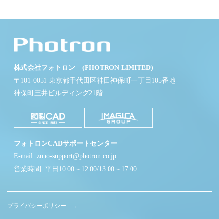
株式会社フォトロン (PHOTRON LIMITED)
〒101-0051 東京都千代田区神田神保町一丁目105番地
神保町三井ビルディング21階
フォトロンCADサポートセンター
E-mail: zuno-support@photron.co.jp
営業時間: 平日10:00～12:00/13:00～17:00
プライバシーポリシー →