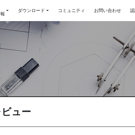
ダウンロード
コミュニティ
お問い合わせ
認
情報
レビュー