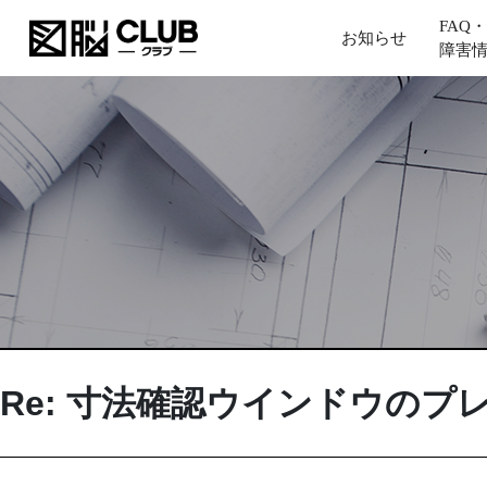
FAQ・
お知らせ
障害
Re: 寸法確認ウインドウのプ