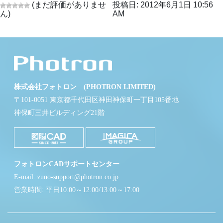
(まだ評価がありませ
投稿日: 2012年6月1日 10:56
ん)
AM
株式会社フォトロン (PHOTRON LIMITED)
〒101-0051 東京都千代田区神田神保町一丁目105番地
神保町三井ビルディング21階
フォトロンCADサポートセンター
E-mail: zuno-support@photron.co.jp
営業時間: 平日10:00～12:00/13:00～17:00