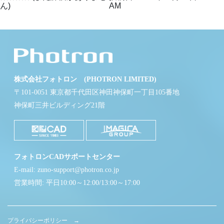
ん)
AM
株式会社フォトロン (PHOTRON LIMITED)
〒101-0051 東京都千代田区神田神保町一丁目105番地
神保町三井ビルディング21階
フォトロンCADサポートセンター
E-mail: zuno-support@photron.co.jp
営業時間: 平日10:00～12:00/13:00～17:00
プライバシーポリシー →