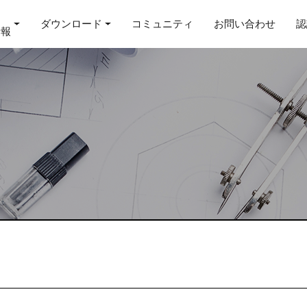
ダウンロード
コミュニティ
お問い合わせ
認
情報