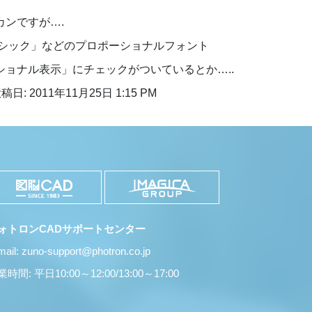
ンですが….
ゴシック」などのプロポーショナルフォント
ョナル表示」にチェックがついているとか…..
稿日: 2011年11月25日 1:15 PM
ォトロンCADサポートセンター
mail: zuno-support@photron.co.jp
時間: 平日10:00～12:00/13:00～17:00