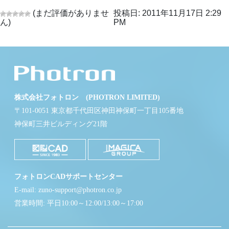
(まだ評価がありませ
投稿日: 2011年11月17日 2:29
ん)
PM
株式会社フォトロン (PHOTRON LIMITED)
〒101-0051 東京都千代田区神田神保町一丁目105番地
神保町三井ビルディング21階
フォトロンCADサポートセンター
E-mail: zuno-support@photron.co.jp
営業時間: 平日10:00～12:00/13:00～17:00