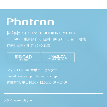
株式会社フォトロン (PHOTRON LIMITED)
〒101-0051 東京都千代田区神田神保町一丁目105番地
神保町三井ビルディング21階
フォトロンCADサポートセンター
E-mail: zuno-support@photron.co.jp
営業時間: 平日10:00～12:00/13:00～17:00
プライバシーポリシー →