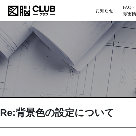
FAQ・
お知らせ
障害
Re:背景色の設定について