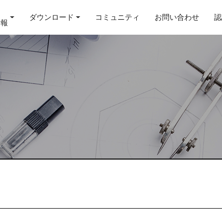
ダウンロード
コミュニティ
お問い合わせ
認
情報