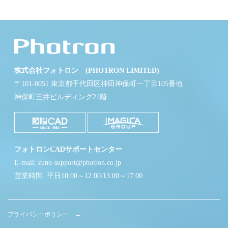
株式会社フォトロン (PHOTRON LIMITED)
〒101-0051 東京都千代田区神田神保町一丁目105番地
神保町三井ビルディング21階
フォトロンCADサポートセンター
E-mail: zuno-support@photron.co.jp
営業時間: 平日10:00～12:00/13:00～17:00
プライバシーポリシー →