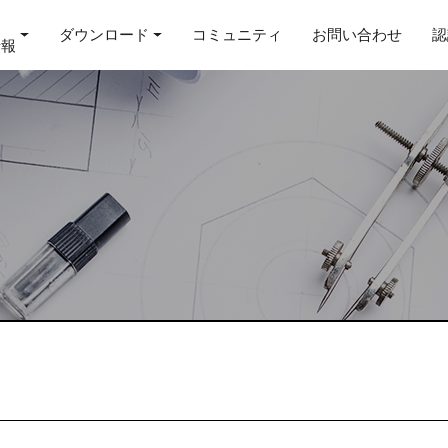
ダウンロード
コミュニティ
お問い合わせ
認
情報