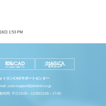
6日 1:53 PM
ォトロンCADサポートセンター
mail: zuno-support@photron.co.jp
時間: 平日10:00～12:00/13:00～17:00