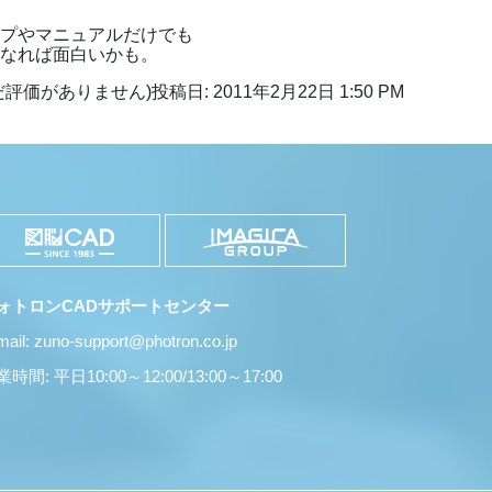
プやマニュアルだけでも
なれば面白いかも。
だ評価がありません)
投稿日: 2011年2月22日 1:50 PM
ォトロンCADサポートセンター
mail: zuno-support@photron.co.jp
時間: 平日10:00～12:00/13:00～17:00