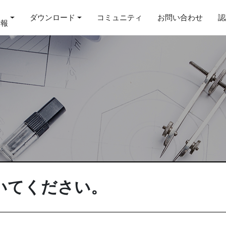
ダウンロード
コミュニティ
お問い合わせ
認
情報
開いてください。