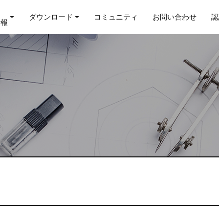
ダウンロード
コミュニティ
お問い合わせ
認
情報