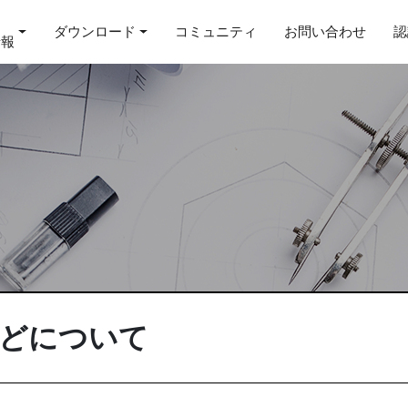
ダウンロード
コミュニティ
お問い合わせ
認
情報
などについて