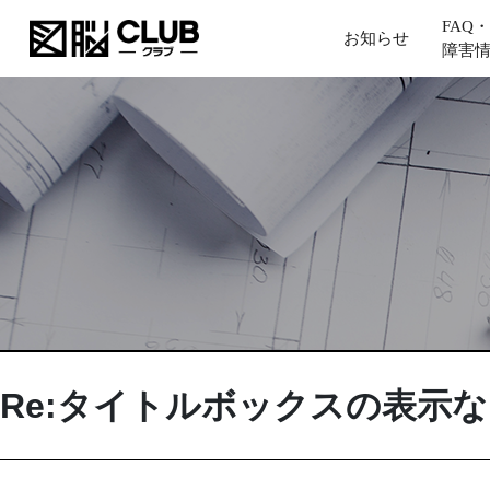
FAQ・
お知らせ
障害
Re:タイトルボックスの表示