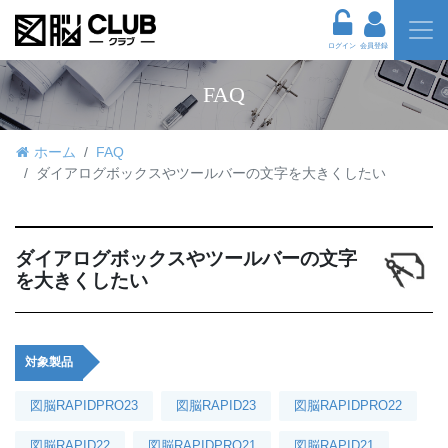
ログイン
会員登録
FAQ
ホーム
FAQ
ダイアログボックスやツールバーの文字を大きくしたい
ダイアログボックスやツールバーの文字
を大きくしたい
対象製品
図脳RAPIDPRO23
図脳RAPID23
図脳RAPIDPRO22
図脳RAPID22
図脳RAPIDPRO21
図脳RAPID21