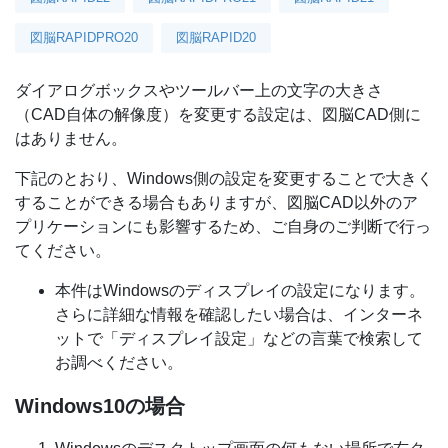
図脳RAPIDPRO20
図脳RAPID20
ダイアログボックスやツールバー上の文字の大きさ
（CAD自体の解像度）を変更する設定は、図脳CAD側に
はありません。
下記のとおり、Windows側の設定を変更することで大きく
することができる場合もありますが、図脳CAD以外のア
プリケーションにも影響するため、ご自身のご判断で行っ
てください。
本件はWindowsのディスプレイの設定になります。
さらに詳細な情報を確認したい場合は、インターネ
ットで「ディスプレイ設定」などの言葉で検索して
お調べください。
Windows10の場合