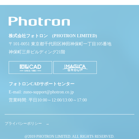
株式会社フォトロン (PHOTRON LIMITED)
〒101-0051 東京都千代田区神田神保町一丁目105番地
神保町三井ビルディング21階
フォトロンCADサポートセンター
E-mail: zuno-support@photron.co.jp
営業時間: 平日10:00～12:00/13:00～17:00
プライバシーポリシー →
@2019 PHOTRON LIMITED. ALL RIGHTS RESERVED.