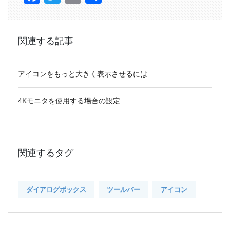
有
関連する記事
アイコンをもっと大きく表示させるには
4Kモニタを使用する場合の設定
関連するタグ
ダイアログボックス
ツールバー
アイコン