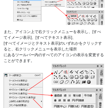
また、アイコン上で右クリックメニューを表示し、[すべ
てイメージ表示]、[すべてテキスト表示]、
[すべてイメージとテキスト表示]のいずれかをクリックす
ると、右クリックメニューを表示した場所
にあるツールバー内のすべてのアイコンの表示を変更する
ことができます。