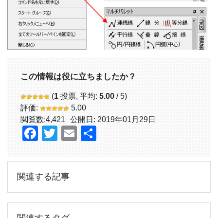
この情報は役に立ちましたか？
(
1
投票, 平均:
5.00
/ 5)
評価:
5.00
閲覧数:
4,421
公開日: 2019年01月29日
Facebook
Twitter
Email
共
有
関連する記事