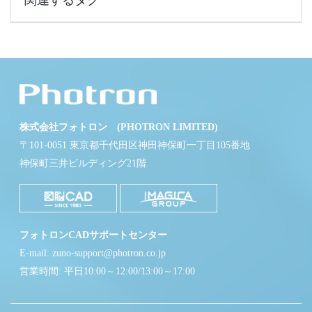
関連するタグ
株式会社フォトロン (PHOTRON LIMITED)
〒101-0051 東京都千代田区神田神保町一丁目105番地
神保町三井ビルディング21階
フォトロンCADサポートセンター
E-mail: zuno-support@photron.co.jp
営業時間: 平日10:00～12:00/13:00～17:00