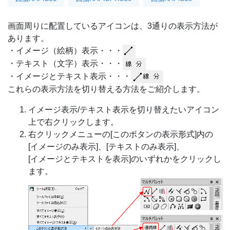
画面周りに配置しているアイコンは、3通りの表示方法が
あります。
・イメージ（絵柄）表示・・・
・テキスト（文字）表示・・・
・イメージとテキスト表示・・・
これらの表示方法を切り替える方法をご紹介します。
イメージ表示/テキスト表示を切り替えたいアイコン
上で右クリックします。
右クリックメニューの[このボタンの表示形式]内の
[イメージのみ表示]、[テキストのみ表示]、
[イメージとテキストを表示]のいずれかをクリックし
ます。