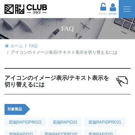
ログイン
会員登録
FAQ
ホーム
FAQ
アイコンのイメージ表示/テキスト表示を切り替えるには
アイコンのイメージ表示/テキスト表示を
切り替えるには
対象製品
図脳RAPIDPRO22
図脳RAPID22
図脳RAPIDPRO21
図脳RAPID21
図脳RAPIDPRO20
図脳RAPID20