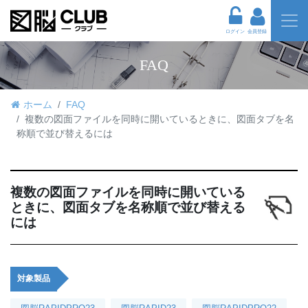
ログイン
会員登録
FAQ
ホーム
FAQ
複数の図面ファイルを同時に開いているときに、図面タブを名
称順で並び替えるには
複数の図面ファイルを同時に開いている
ときに、図面タブを名称順で並び替える
には
対象製品