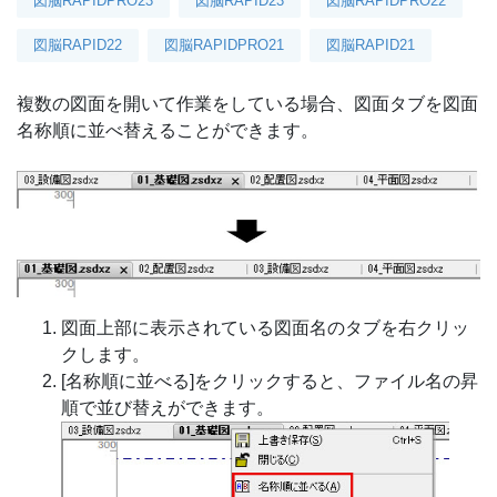
図脳RAPIDPRO23
図脳RAPID23
図脳RAPIDPRO22
図脳RAPID22
図脳RAPIDPRO21
図脳RAPID21
複数の図面を開いて作業をしている場合、図面タブを図面
名称順に並べ替えることができます。
図面上部に表示されている図面名のタブを右クリッ
クします。
[名称順に並べる]をクリックすると、ファイル名の昇
順で並び替えができます。