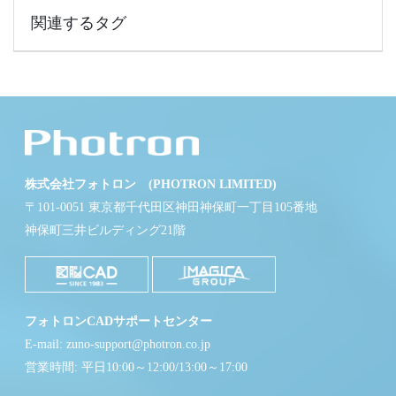
関連するタグ
株式会社フォトロン (PHOTRON LIMITED)
〒101-0051 東京都千代田区神田神保町一丁目105番地
神保町三井ビルディング21階
フォトロンCADサポートセンター
E-mail: zuno-support@photron.co.jp
営業時間: 平日10:00～12:00/13:00～17:00