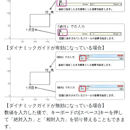
【ダイナミックガイドが有効になっている場合】
【ダイナミックガイドが無効になっている場合】
数値を入力した後で、キーボードの[スペース]キーを押し
て「絶対入力」と「相対入力」を切り替えることもできま
す。