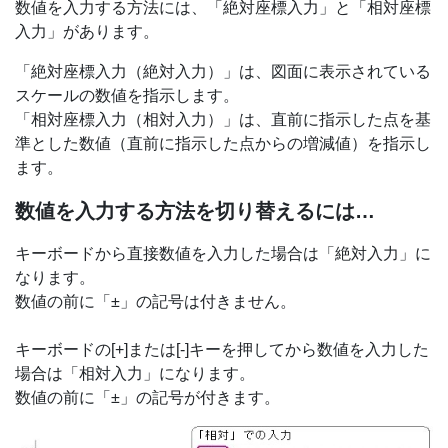
数値を入力する方法には、「絶対座標入力」と「相対座標
入力」があります。
「絶対座標入力（絶対入力）」は、図面に表示されている
スケールの数値を指示します。
「相対座標入力（相対入力）」は、直前に指示した点を基
準とした数値（直前に指示した点からの増減値）を指示し
ます。
数値を入力する方法を切り替えるには…
キーボードから直接数値を入力した場合は「絶対入力」に
なります。
数値の前に「±」の記号は付きません。
キーボードの[+]または[-]キーを押してから数値を入力した
場合は「相対入力」になります。
数値の前に「±」の記号が付きます。