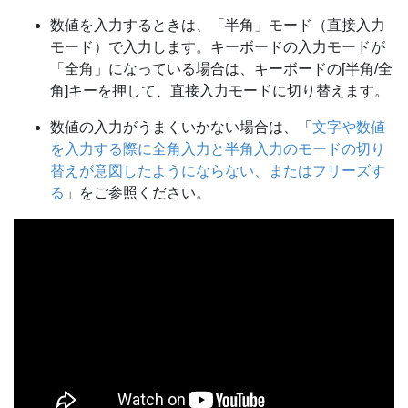
数値を入力するときは、「半角」モード（直接入力
モード）で入力します。キーボードの入力モードが
「全角」になっている場合は、キーボードの[半角/全
角]キーを押して、直接入力モードに切り替えます。
数値の入力がうまくいかない場合は、「
文字や数値
を入力する際に全角入力と半角入力のモードの切り
替えが意図したようにならない、またはフリーズす
る
」をご参照ください。