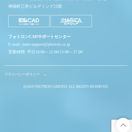
神保町三井ビルディング21階
フォトロンCADサポートセンター
E-mail: zuno-support@photron.co.jp
営業時間: 平日10:00～12:00/13:00～17:00
プライバシーポリシー →
@2019 PHOTRON LIMITED. ALL RIGHTS RESERVED.