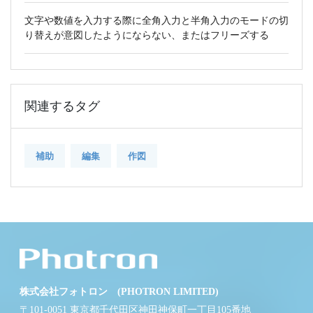
文字や数値を入力する際に全角入力と半角入力のモードの切
り替えが意図したようにならない、またはフリーズする
関連するタグ
補助
編集
作図
株式会社フォトロン (PHOTRON LIMITED)
〒101-0051 東京都千代田区神田神保町一丁目105番地