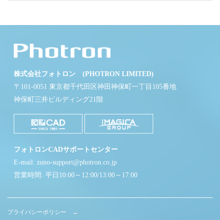
株式会社フォトロン (PHOTRON LIMITED)
〒101-0051 東京都千代田区神田神保町一丁目105番地
神保町三井ビルディング21階
フォトロンCADサポートセンター
E-mail: zuno-support@photron.co.jp
営業時間: 平日10:00～12:00/13:00～17:00
プライバシーポリシー →