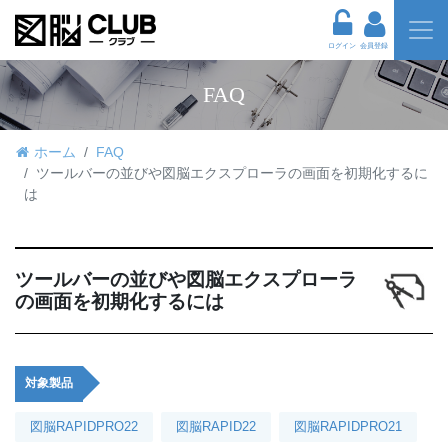
ログイン
会員登録
FAQ
ホーム
FAQ
ツールバーの並びや図脳エクスプローラの画面を初期化するに
は
ツールバーの並びや図脳エクスプローラ
の画面を初期化するには
対象製品
図脳RAPIDPRO22
図脳RAPID22
図脳RAPIDPRO21