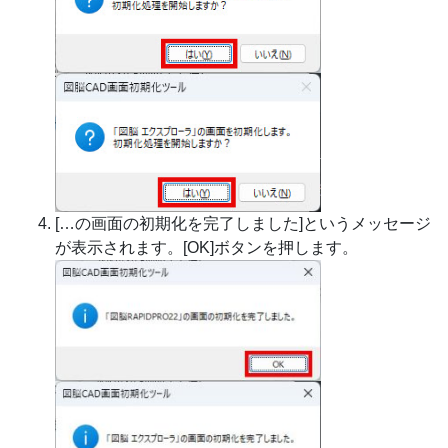
[…の画面の初期化を完了しました]というメッセージ
が表示されます。[OK]ボタンを押します。