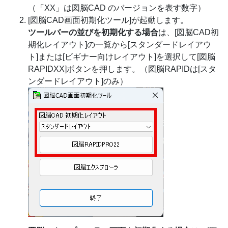
（「XX」は図脳CAD のバージョンを表す数字）
[図脳CAD画面初期化ツール]が起動します。
ツールバーの並びを初期化する場合
は、[図脳CAD初
期化レイアウト]の一覧から[スタンダードレイアウ
ト]または[ビギナー向けレイアウト]を選択して[図脳
RAPIDXX]ボタンを押します。（図脳RAPIDは[スタ
ンダードレイアウト]のみ）