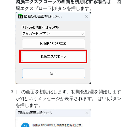
図脳エクスプローラの画面を初期化する場合
は、[図
脳エクスプローラ]ボタンを押します。
[…の画面を初期化します。初期化処理を開始します
か?]というメッセージが表示されます。[はい]ボタン
を押します。