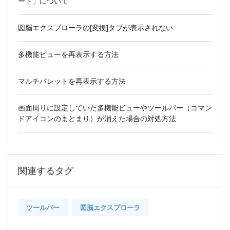
ード」について
図脳エクスプローラの[変換]タブが表示されない
多機能ビューを再表示する方法
マルチパレットを再表示する方法
画面周りに設定していた多機能ビューやツールバー（コマン
ドアイコンのまとまり）が消えた場合の対処方法
関連するタグ
ツールバー
図脳エクスプローラ