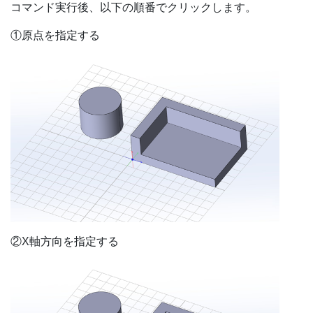
コマンド実行後、以下の順番でクリックします。
①原点を指定する
②X軸方向を指定する