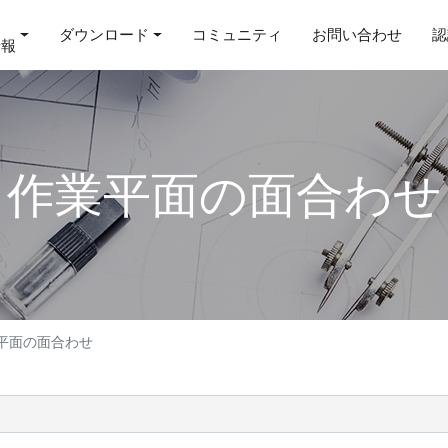
ダウンロード
コミュニティ
お問い合わせ
認
情報
作業平面の面合わせ
平面の面合わせ