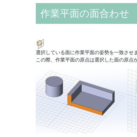
作業平面の面合わせ
選択している面に作業平面の姿勢を一致させ
この際、作業平面の原点は選択した面の原点