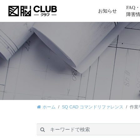
FAQ・
お知らせ
障害
ホーム
SQ CAD コマンドリファレンス
作業
検索