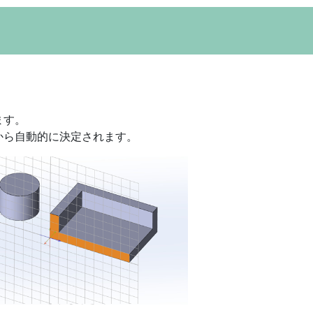
ます。
から自動的に決定されます。