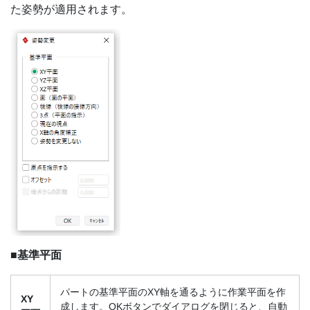
た姿勢が適用されます。
■基準平面
パートの基準平面のXY軸を通るように作業平面を作
XY
成します。OKボタンでダイアログを閉じると、自動