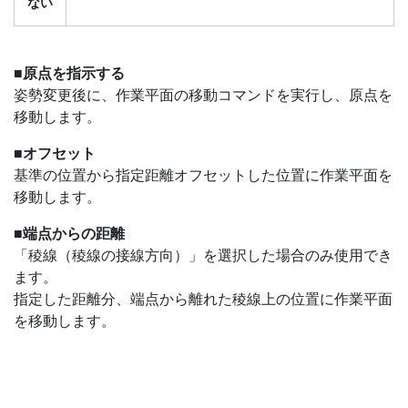
ない
■原点を指示する
姿勢変更後に、作業平面の移動コマンドを実行し、原点を
移動します。
■オフセット
基準の位置から指定距離オフセットした位置に作業平面を
移動します。
■端点からの距離
「稜線（稜線の接線方向）」を選択した場合のみ使用でき
ます。
指定した距離分、端点から離れた稜線上の位置に作業平面
を移動します。