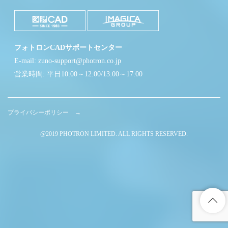
フォトロンCADサポートセンター
E-mail: zuno-support@photron.co.jp
営業時間: 平日10:00～12:00/13:00～17:00
プライバシーポリシー →
@2019 PHOTRON LIMITED. ALL RIGHTS RESERVED.