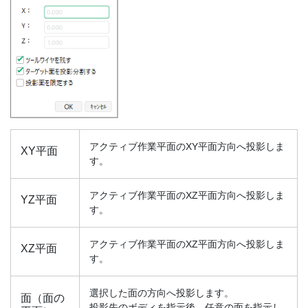
アクティブ作業平面のXY平面方向へ投影しま
XY平面
す。
アクティブ作業平面のXZ平面方向へ投影しま
YZ平面
す。
アクティブ作業平面のXZ平面方向へ投影しま
XZ平面
す。
選択した面の方向へ投影します。
面（面の
投影先のボディを指示後、任意の面を指示し