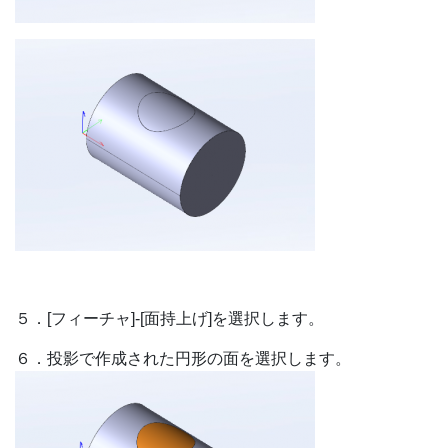
５．[フィーチャ]-[面持上げ]を選択します。
６．投影で作成された円形の面を選択します。