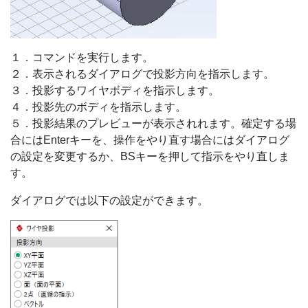
１．コマンドを実行します。
２．表示されるダイアログで投影方向を指示します。
３．投影するワイヤボディを指示します。
４．投影先のボディを指示します。
５．投影結果のプレビューが表示されれます。確定する場
合にはEnterキーを、操作をやり直す場合にはダイアログ
の設定を変更するか、BSキーを押して指示をやり直しま
す。
ダイアログでは以下の設定ができます。