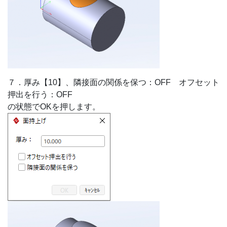
７．厚み【10】、隣接面の関係を保つ：OFF オフセット
押出を行う：OFF
の状態でOKを押します。