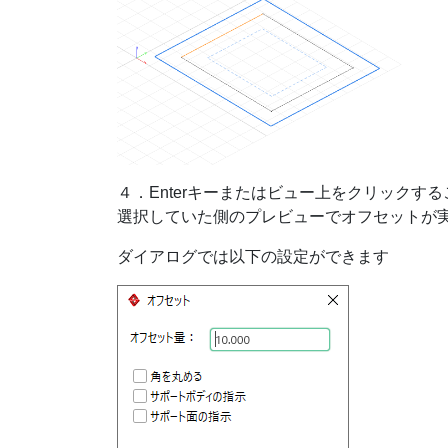
４．Enterキーまたはビュー上をクリックする
選択していた側のプレビューでオフセットが
ダイアログでは以下の設定ができます