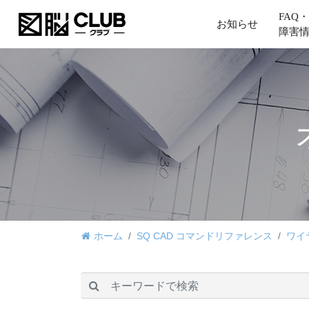
FAQ・
お知らせ
障害
ホーム
SQ CAD コマンドリファレンス
ワイ
検索