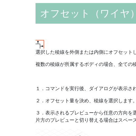
オフセット（ワイヤ
選択した稜線を外側または内側にオフセット
複数の稜線が所属するボディの場合、全ての
１．コマンドを実行後、ダイアログが表示さ
２．オフセット量を決め、稜線を選択します
３．表示されるプレビューから任意の方向を
片方のプレビューと切り替える場合はスペー