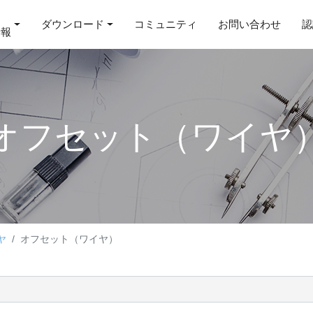
ダウンロード
コミュニティ
お問い合わせ
認
情報
オフセット（ワイヤ
ヤ
オフセット（ワイヤ）