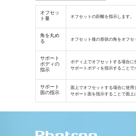
オフセッ
オフセットの距離を指示します。
ト量
角を丸め
オフセット後の形状の角をオフセ
る
サポート
ボディ上でオフセットする場合に
ボディの
サポートボディを指示することで
指示
サポート
面上でオフセットする場合に使用
面の指示
サポート面を指示することで面上