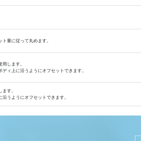
ット量に従って丸めます。
使用します。
ボディ上に沿うようにオフセットできます。
します。
に沿うようにオフセットできます。