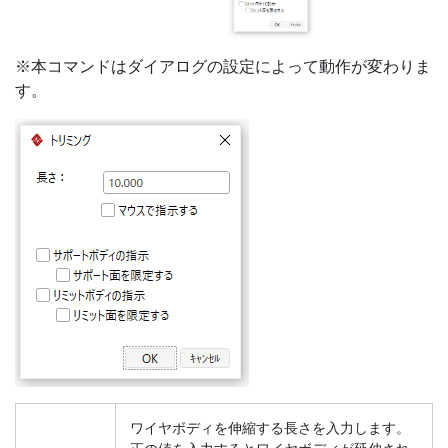
※本コマンドはダイアログの設定によって動作が変わりま
す。
ワイヤボディを伸縮する長さを入力します。