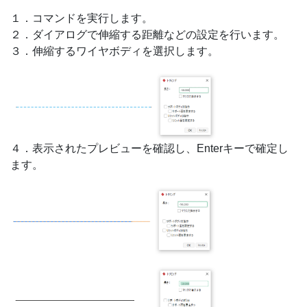
１．コマンドを実行します。
２．ダイアログで伸縮する距離などの設定を行います。
３．伸縮するワイヤボディを選択します。
４．表示されたプレビューを確認し、Enterキーで確定し
ます。