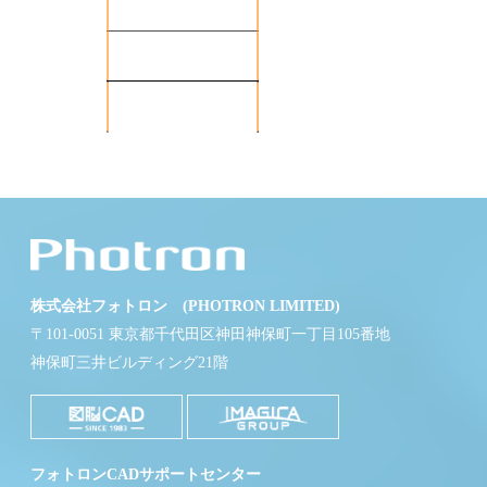
株式会社フォトロン (PHOTRON LIMITED)
〒101-0051 東京都千代田区神田神保町一丁目105番地
神保町三井ビルディング21階
フォトロンCADサポートセンター