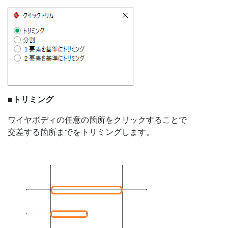
■トリミング
ワイヤボディの任意の箇所をクリックすることで
交差する箇所までをトリミングします。