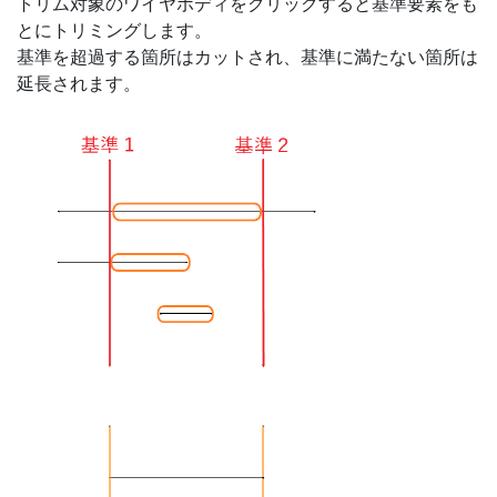
トリム対象のワイヤボディをクリックすると基準要素をも
とにトリミングします。
基準を超過する箇所はカットされ、基準に満たない箇所は
延長されます。