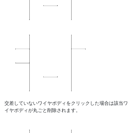
交差していないワイヤボディをクリックした場合は該当ワ
イヤボディが丸ごと削除されます。