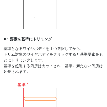
■１要素を基準にトリミング
基準となるワイヤボディを１つ選択してから、
トリム対象のワイヤボディをクリックすると基準要素をも
とにトリミングします。
基準を超過する箇所はカットされ、基準に満たない箇所は
延長されます。