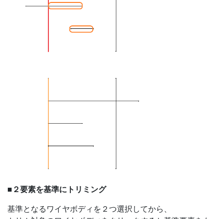
■２要素を基準にトリミング
基準となるワイヤボディを２つ選択してから、