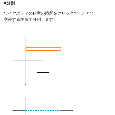
■分割
ワイヤボディの任意の箇所をクリックすることで
交差する箇所で分割します。