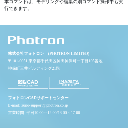
本コマンドは、モデリングや編集の別コマンド操作中も実
行できます。
株式会社フォトロン (PHOTRON LIMITED)
〒101-0051 東京都千代田区神田神保町一丁目105番地
神保町三井ビルディング21階
フォトロンCADサポートセンター
E-mail: zuno-support@photron.co.jp
営業時間: 平日10:00～12:00/13:00～17:00