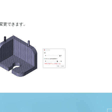
を変更できます。