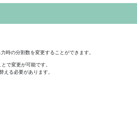
出力時の分割数を変更することができます。
ことで変更が可能です。
替える必要があります。