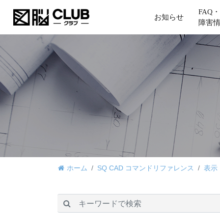
FAQ・
お知らせ
障害
ホーム
SQ CAD コマンドリファレンス
表示
検索