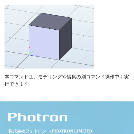
本コマンドは、モデリングや編集の別コマンド操作中も実
行できます。
株式会社フォトロン (PHOTRON LIMITED)