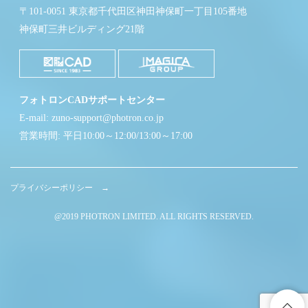
〒101-0051 東京都千代田区神田神保町一丁目105番地
神保町三井ビルディング21階
フォトロンCADサポートセンター
E-mail: zuno-support@photron.co.jp
営業時間: 平日10:00～12:00/13:00～17:00
プライバシーポリシー →
@2019 PHOTRON LIMITED. ALL RIGHTS RESERVED.