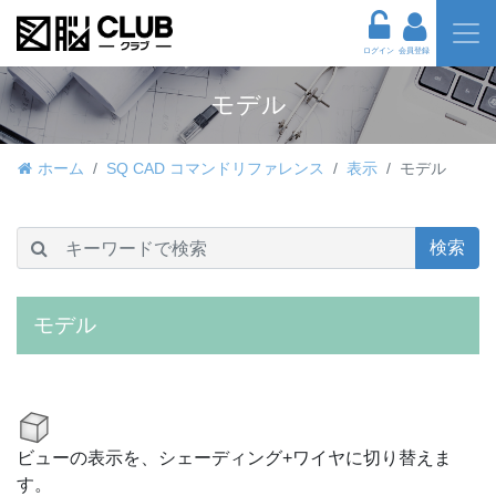
ログイン
会員登録
モデル
ホーム
SQ CAD コマンドリファレンス
表示
モデル
検索
モデル
ビューの表示を、シェーディング+ワイヤに切り替えま
す。