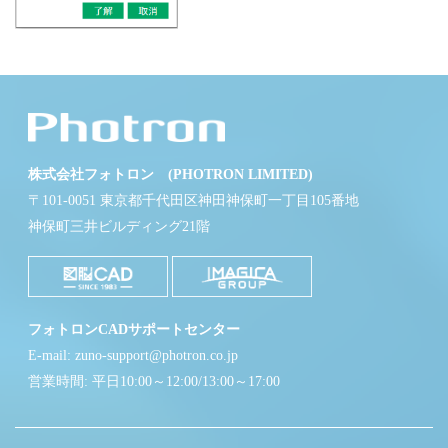
株式会社フォトロン (PHOTRON LIMITED)
〒101-0051 東京都千代田区神田神保町一丁目105番地
神保町三井ビルディング21階
フォトロンCADサポートセンター
E-mail: zuno-support@photron.co.jp
営業時間: 平日10:00～12:00/13:00～17:00