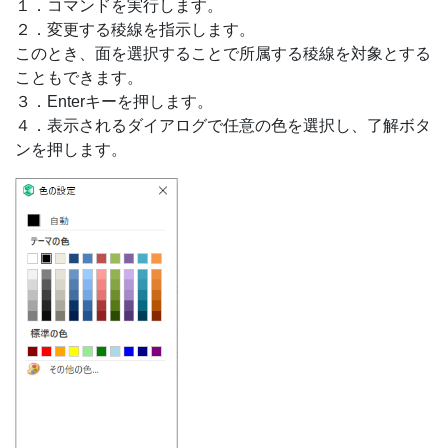
１．コマンドを実行します。
２．変更する稜線を指示します。
このとき、面を選択することで所属する稜線を対象とする
こともできます。
３．Enterキーを押します。
４．表示されるダイアログで任意の色を選択し、了解ボタ
ンを押します。