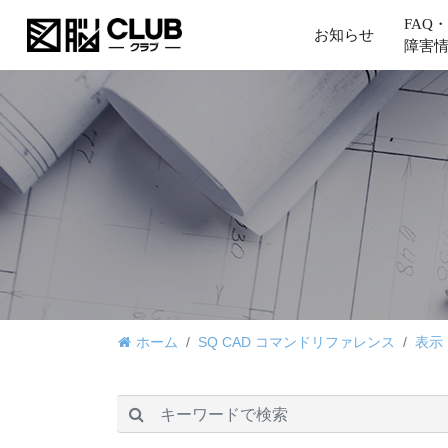
FAQ・
お知らせ
障害
ホーム
SQ CAD コマンドリファレンス
表示
検索