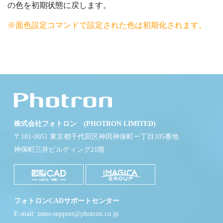
の色を初期状態に戻します。
※面色設定コマンドで設定された色は初期化されます。
株式会社フォトロン (PHOTRON LIMITED)
〒101-0051 東京都千代田区神田神保町一丁目105番地
神保町三井ビルディング21階
フォトロンCADサポートセンター
E-mail: zuno-support@photron.co.jp