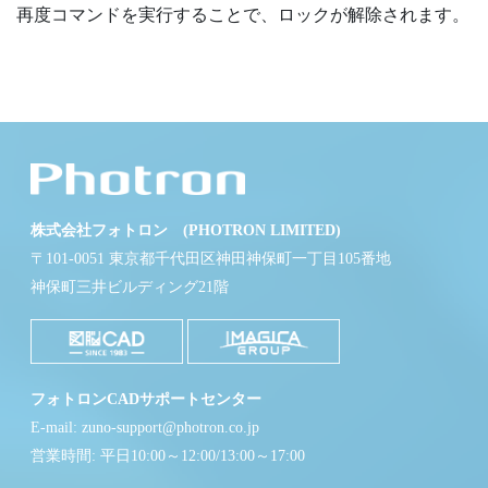
再度コマンドを実行することで、ロックが解除されます。
株式会社フォトロン (PHOTRON LIMITED)
〒101-0051 東京都千代田区神田神保町一丁目105番地
神保町三井ビルディング21階
フォトロンCADサポートセンター
E-mail: zuno-support@photron.co.jp
営業時間: 平日10:00～12:00/13:00～17:00