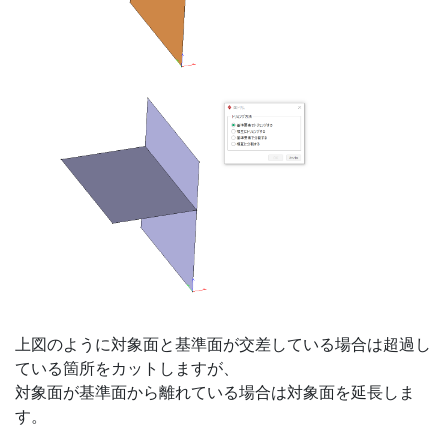
上図のように対象面と基準面が交差している場合は超過し
ている箇所をカットしますが、
対象面が基準面から離れている場合は対象面を延長しま
す。