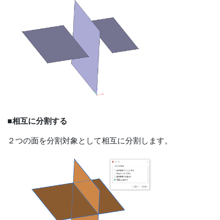
■相互に分割する
２つの面を分割対象として相互に分割します。