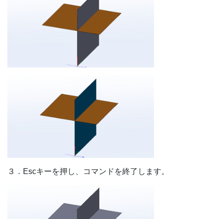
３．Escキーを押し、コマンドを終了します。