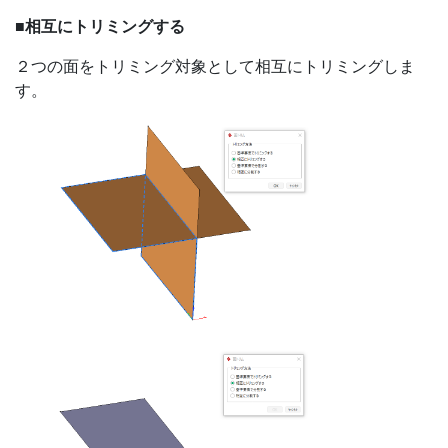
■相互にトリミングする
２つの面をトリミング対象として相互にトリミングしま
す。