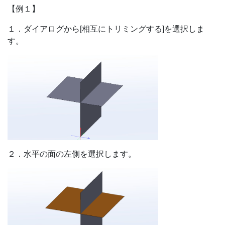
【例１】
１．ダイアログから[相互にトリミングする]を選択しま
す。
２．水平の面の左側を選択します。