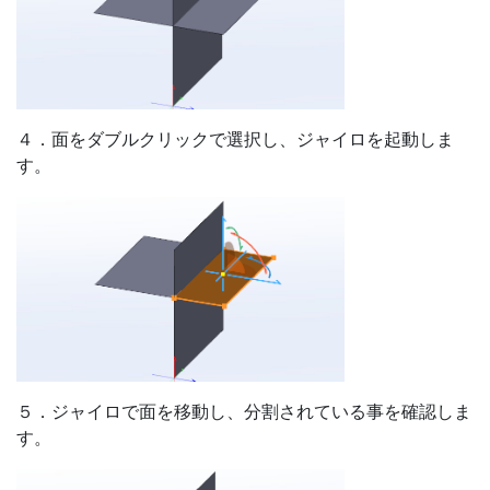
４．面をダブルクリックで選択し、ジャイロを起動しま
す。
５．ジャイロで面を移動し、分割されている事を確認しま
す。