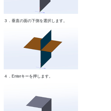
３．垂直の面の下側を選択します。
４．Enterキーを押します。