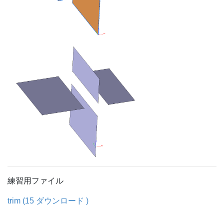
練習用ファイル
trim (15 ダウンロード )