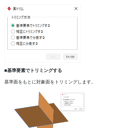
■基準要素でトリミングする
基準面をもとに対象面をトリミングします。