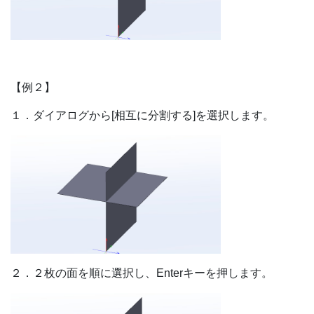
【例２】
１．ダイアログから[相互に分割する]を選択します。
２．２枚の面を順に選択し、Enterキーを押します。