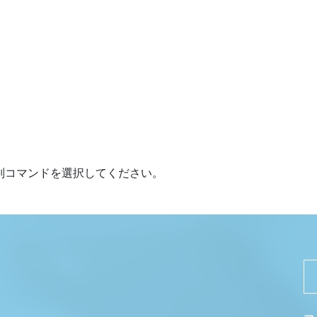
別コマンドを選択してください。