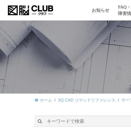
FAQ・
お知らせ
障害
ホーム
SQ CAD コマンドリファレンス
サー
検索