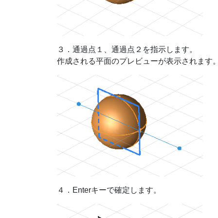
３．通過点１、通過点２を指示します。
作成される平面のプレビューが表示されます
４．Enterキーで確定します。