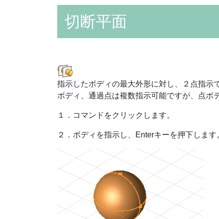
切断平面
指示したボディの最大外形に対し、２点指示
ボディ、通過点は複数指示可能ですが、点ボ
１．コマンドをクリックします。
２．ボディを指示し、Enterキーを押下します