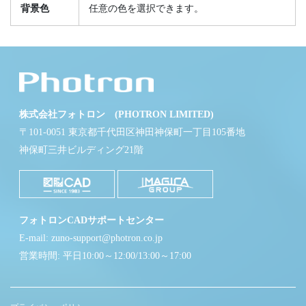
背景色
任意の色を選択できます。
株式会社フォトロン (PHOTRON LIMITED)
〒101-0051 東京都千代田区神田神保町一丁目105番地
神保町三井ビルディング21階
フォトロンCADサポートセンター
E-mail: zuno-support@photron.co.jp
営業時間: 平日10:00～12:00/13:00～17:00