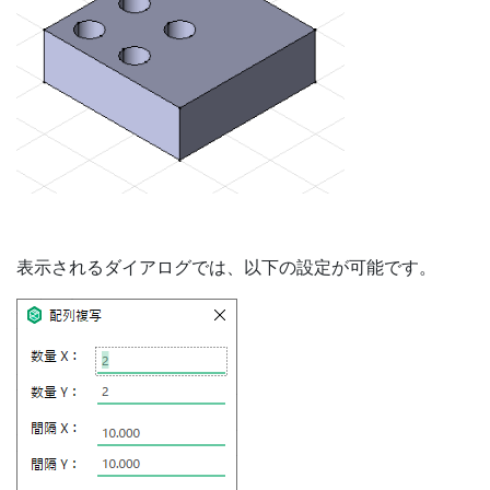
表示されるダイアログでは、以下の設定が可能です。