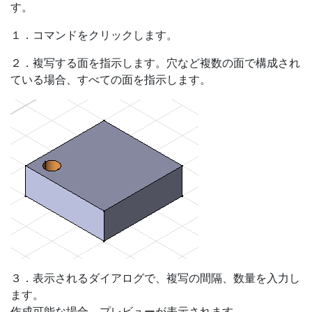
す。
１．コマンドをクリックします。
２．複写する面を指示します。穴など複数の面で構成され
ている場合、すべての面を指示します。
３．表示されるダイアログで、複写の間隔、数量を入力し
ます。
作成可能な場合、プレビューが表示されます。