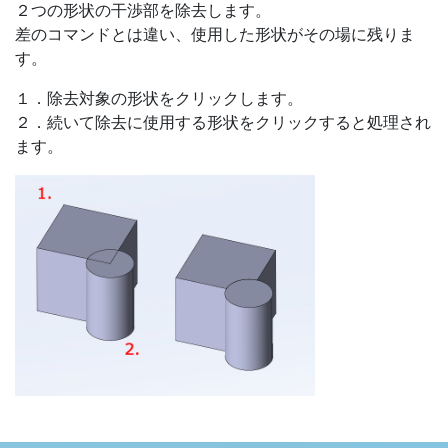
２つの形状の干渉部を除去します。
差のコマンドとは違い、使用した形状がその場に残りま
す。
１．除去対象の形状をクリックします。
２．続いて除去に使用する形状をクリックすると処理され
ます。