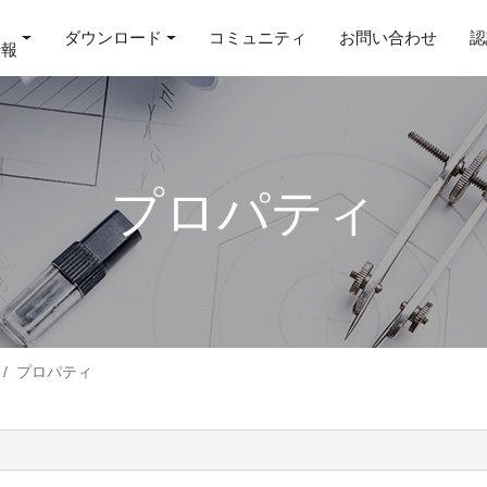
ダウンロード
コミュニティ
お問い合わせ
認
情報
プロパティ
プロパティ