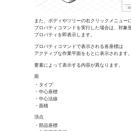
また、ボディやツリーの右クリックメニュー
プロパティコマンドを実行した場合は、対象
プロパティを即表示します。
プロパティコマンドで表示される各座標は
アクティブな作業平面をもとに表示されます
要素によって表示する内容が異なります。
面
・タイプ
・中心座標
・中心法線
・面積
頂点
・部品座標