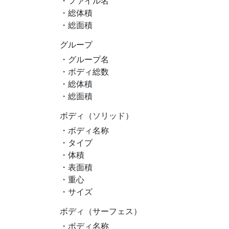
・ファイル名
・総体積
・総面積
グループ
・グループ名
・ボディ総数
・総体積
・総面積
ボディ（ソリッド）
・ボディ名称
・タイプ
・体積
・表面積
・重心
・サイズ
ボディ（サーフェス）
・ボディ名称