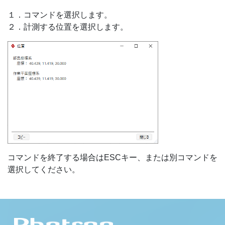
１．コマンドを選択します。
２．計測する位置を選択します。
コマンドを終了する場合はESCキー、または別コマンドを
選択してください。