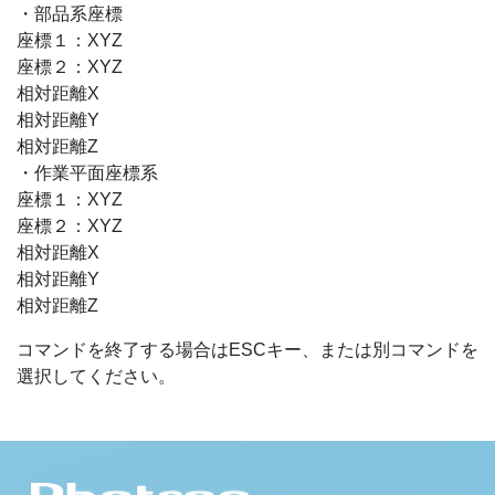
・部品系座標
座標１：XYZ
座標２：XYZ
相対距離X
相対距離Y
相対距離Z
・作業平面座標系
座標１：XYZ
座標２：XYZ
相対距離X
相対距離Y
相対距離Z
コマンドを終了する場合はESCキー、または別コマンドを
選択してください。