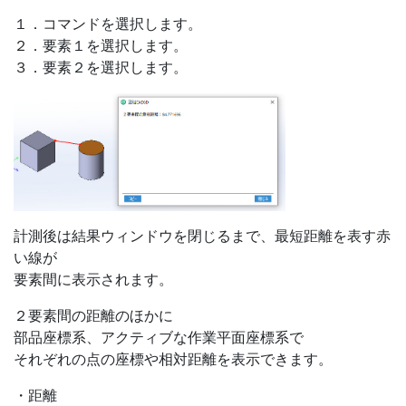
１．コマンドを選択します。
２．要素１を選択します。
３．要素２を選択します。
計測後は結果ウィンドウを閉じるまで、最短距離を表す赤
い線が
要素間に表示されます。
２要素間の距離のほかに
部品座標系、アクティブな作業平面座標系で
それぞれの点の座標や相対距離を表示できます。
・距離