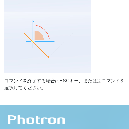
コマンドを終了する場合はESCキー、または別コマンドを
選択してください。