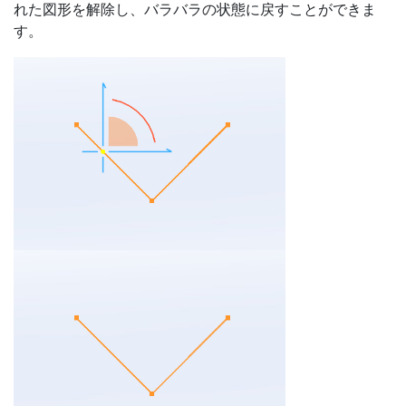
れた図形を解除し、バラバラの状態に戻すことができま
す。