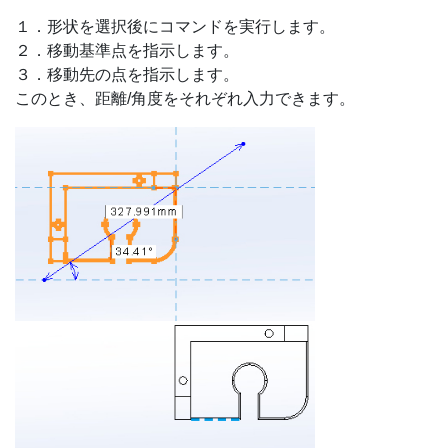
１．形状を選択後にコマンドを実行します。
２．移動基準点を指示します。
３．移動先の点を指示します。
このとき、距離/角度をそれぞれ入力できます。