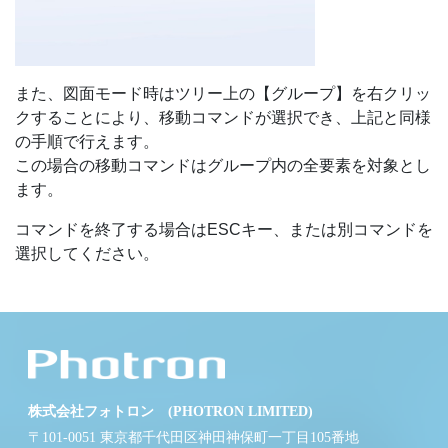
また、図面モード時はツリー上の【グループ】を右クリッ
クすることにより、移動コマンドが選択でき、上記と同様
の手順で行えます。
この場合の移動コマンドはグループ内の全要素を対象とし
ます。
コマンドを終了する場合はESCキー、または別コマンドを
選択してください。
株式会社フォトロン (PHOTRON LIMITED)
〒101-0051 東京都千代田区神田神保町一丁目105番地