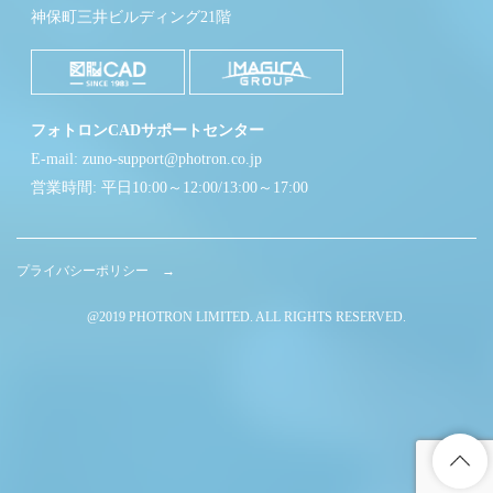
神保町三井ビルディング21階
フォトロンCADサポートセンター
E-mail: zuno-support@photron.co.jp
営業時間: 平日10:00～12:00/13:00～17:00
プライバシーポリシー →
@2019 PHOTRON LIMITED. ALL RIGHTS RESERVED.