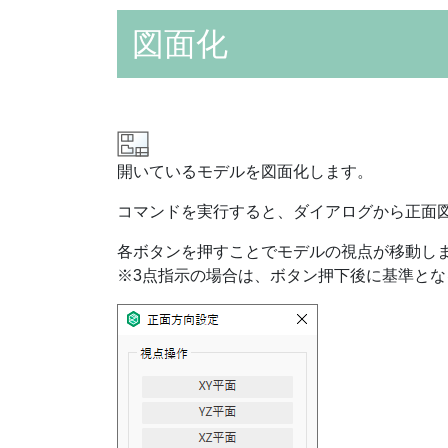
図面化
開いているモデルを図面化します。
コマンドを実行すると、ダイアログから正面
各ボタンを押すことでモデルの視点が移動し
※3点指示の場合は、ボタン押下後に基準とな