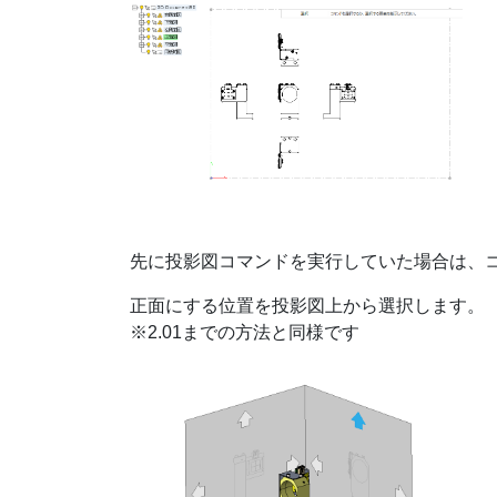
先に投影図コマンドを実行していた場合は、
正面にする位置を投影図上から選択します。
※2.01までの方法と同様です