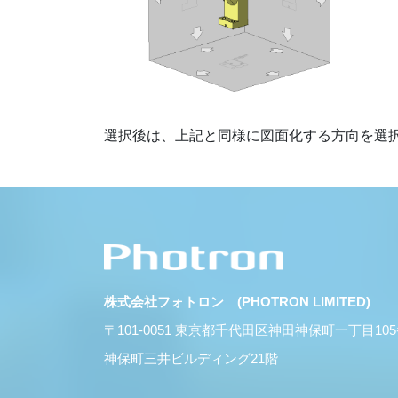
選択後は、上記と同様に図面化する方向を選
株式会社フォトロン (PHOTRON LIMITED)
〒101-0051 東京都千代田区神田神保町一丁目10
神保町三井ビルディング21階