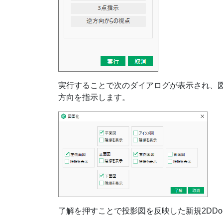
実行することで次のダイアログが表示され、
方向を指示します。
了解を押すことで投影図を反映した新規2DDo