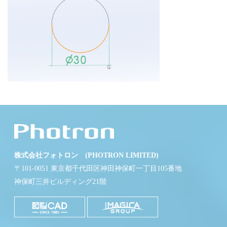
株式会社フォトロン (PHOTRON LIMITED)
〒101-0051 東京都千代田区神田神保町一丁目105番地
神保町三井ビルディング21階