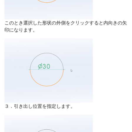
このとき選択した形状の外側をクリックすると内向きの矢
印になります。
３．引き出し位置を指定します。