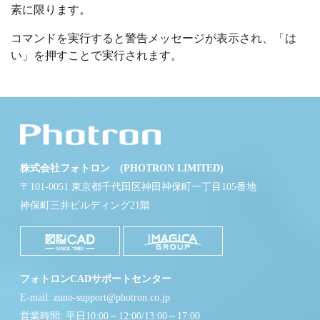
素に限ります。
コマンドを実行すると警告メッセージが表示され、「は
い」を押すことで実行されます。
株式会社フォトロン (PHOTRON LIMITED)
〒101-0051 東京都千代田区神田神保町一丁目105番地
神保町三井ビルディング21階
フォトロンCADサポートセンター
E-mail: zuno-support@photron.co.jp
営業時間: 平日10:00～12:00/13:00～17:00