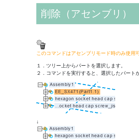
削除（アセンブリ）
このコマンドはアセンブリモード時のみ使用
１．ツリー上からパートを選択します。
２．コマンドを実行すると、選択したパート
↓