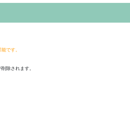
可能です。
が削除されます。