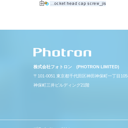
株式会社フォトロン (PHOTRON LIMITED)
〒101-0051 東京都千代田区神田神保町一丁目10
神保町三井ビルディング21階