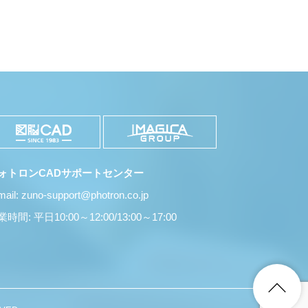
ォトロンCADサポートセンター
mail: zuno-support@photron.co.jp
時間: 平日10:00～12:00/13:00～17:00