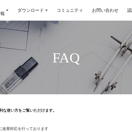
ダウンロード
コミュニティ
お問い合わせ
認
情報
FAQ
便利な使い方をご覧いただけます。
的に改善対応を行っております