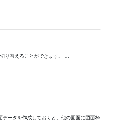
切り替えることができます。 …
面データを作成しておくと、他の図面に図面枠