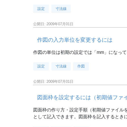
設定
寸法線
公開日: 2009年07月01日
作図の入力単位を変更するには
作図の単位は初期の設定では「mm」になって
設定
寸法線
作図
公開日: 2009年07月01日
図面枠を設定するには（初期値ファ
図面枠の作り方・設定手順（初期値ファイル
として記入できます。図面枠を記入するときに