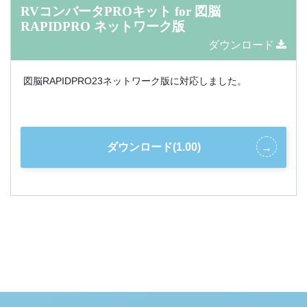
RVコンバータPROキット for 図脳
RAPIDPRO ネットワーク版
ダウンロード
図脳RAPIDPRO23ネットワーク版に対応しました。
ダウンロード(1.00)